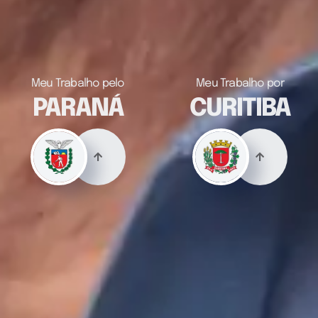
Meu Trabalho pelo
Meu Trabalho por
PARANÁ
CURITIBA