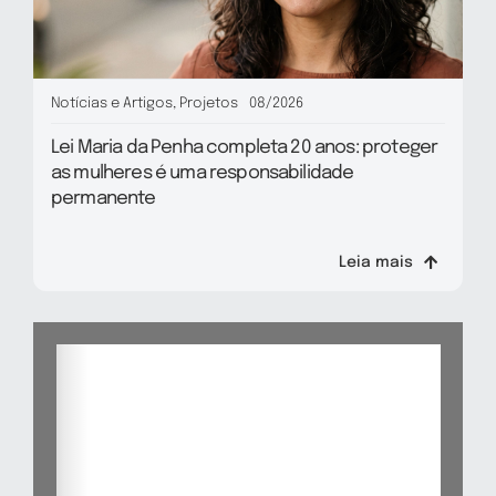
Notícias e Artigos
,
Projetos
08/2026
Lei Maria da Penha completa 20 anos: proteger
as mulheres é uma responsabilidade
permanente
Leia mais