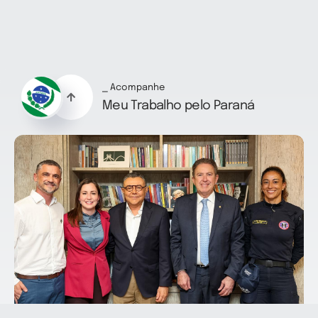
⎯ Acompanhe
Meu Trabalho pelo Paraná