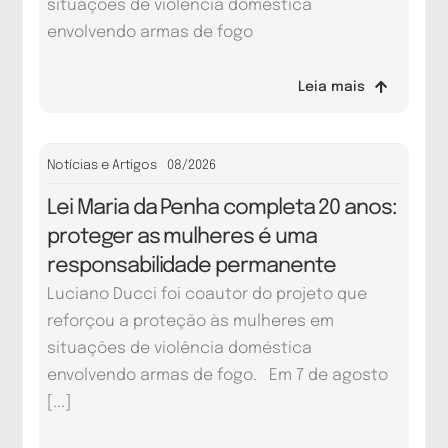
situações de violência doméstica
envolvendo armas de fogo
Leia mais
Notícias e Artigos
08/2026
Lei Maria da Penha completa 20 anos:
proteger as mulheres é uma
responsabilidade permanente
Luciano Ducci foi coautor do projeto que
reforçou a proteção às mulheres em
situações de violência doméstica
envolvendo armas de fogo. Em 7 de agosto
[...]