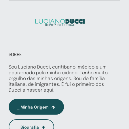
SOBRE
Sou Luciano Ducci, curitibano, médico e um
apaixonado pela minha cidade. Tenho muito
orgulho das minhas origens. Sou de família
italiana, de imigrantes. E fui o primeiro dos
Ducci a nascer aqui.
⎯ Minha Origem
⎯ Biografia