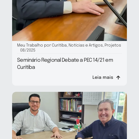
Meu Trabalho por Curitiba
,
Notícias e Artigos
,
Projetos
08/2025
Seminário Regional Debate a PEC 14/21 em
Curitiba
Leia mais