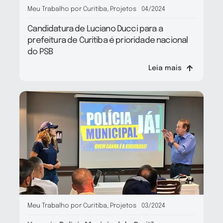
Meu Trabalho por Curitiba
,
Projetos
04/2024
Candidatura de Luciano Ducci para a
prefeitura de Curitiba é prioridade nacional
do PSB
Leia mais
Meu Trabalho por Curitiba
,
Projetos
03/2024