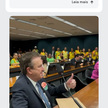
Leia mais