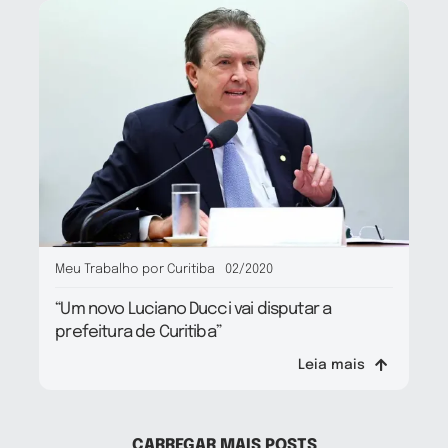
Meu Trabalho por Curitiba
02/2020
“Um novo Luciano Ducci vai disputar a
prefeitura de Curitiba”
Leia mais
CARREGAR MAIS POSTS