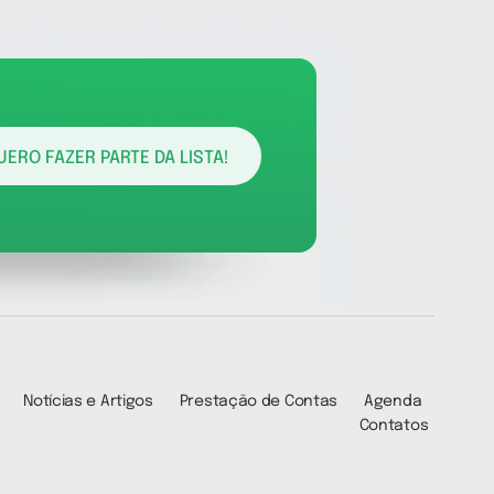
UERO FAZER PARTE DA LISTA!
Notícias e Artigos
Prestação de Contas
Agenda
Contatos