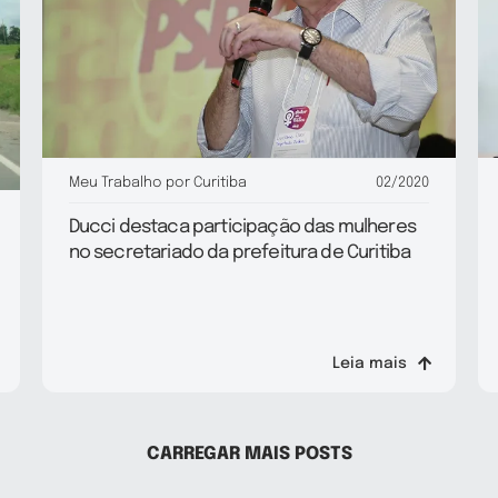
Meu Trabalho por Curitiba
02/2020
Ducci destaca participação das mulheres
no secretariado da prefeitura de Curitiba
Leia mais
CARREGAR MAIS POSTS