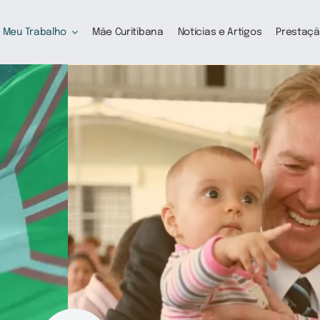
Meu Trabalho
Mãe Curitibana
Notícias e Artigos
Prestaçã