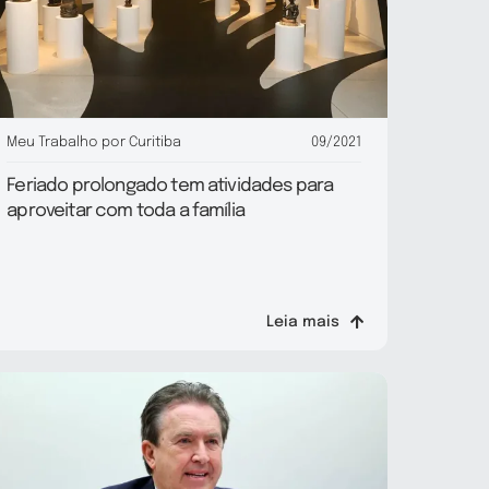
Meu Trabalho por Curitiba
09/2021
Feriado prolongado tem atividades para
aproveitar com toda a família
Leia mais