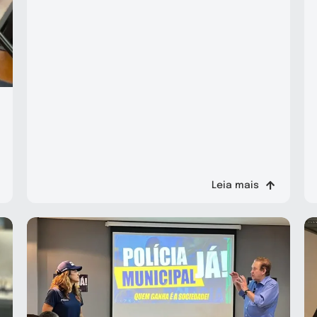
Leia mais