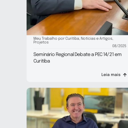
Meu Trabalho por Curitiba
,
Notícias e Artigos
,
Projetos
08/2025
Seminário Regional Debate a PEC 14/21 em
Curitiba
Leia mais