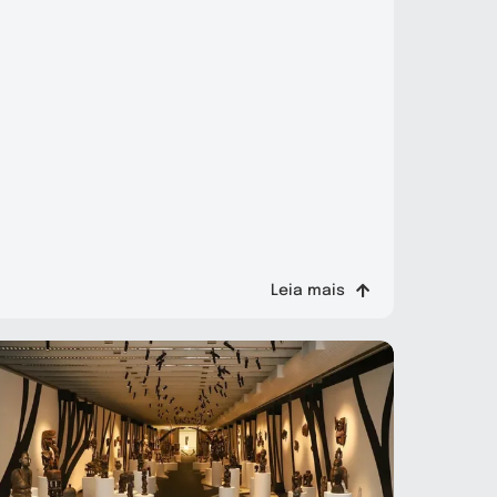
Leia mais