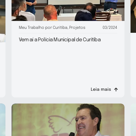
Meu Trabalho por Curitiba
,
Projetos
03/2024
Vem aí a Polícia Municipal de Curitiba
Leia mais