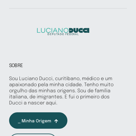
SOBRE
Sou Luciano Ducci, curitibano, médico e um
apaixonado pela minha cidade. Tenho muito
orgulho das minhas origens. Sou de família
italiana, de imigrantes. E fui o primeiro dos
Ducci a nascer aqui.
⎯ Minha Origem