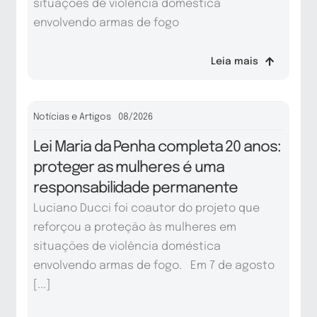
situações de violência doméstica
envolvendo armas de fogo
Leia mais
Notícias e Artigos
08/2026
Lei Maria da Penha completa 20 anos:
proteger as mulheres é uma
responsabilidade permanente
Luciano Ducci foi coautor do projeto que
reforçou a proteção às mulheres em
situações de violência doméstica
envolvendo armas de fogo. Em 7 de agosto
[...]