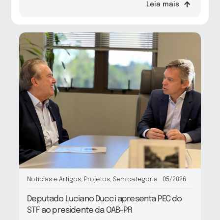
Leia mais
Notícias e Artigos
,
Projetos
,
Sem categoria
05/2026
Deputado Luciano Ducci apresenta PEC do
STF ao presidente da OAB-PR