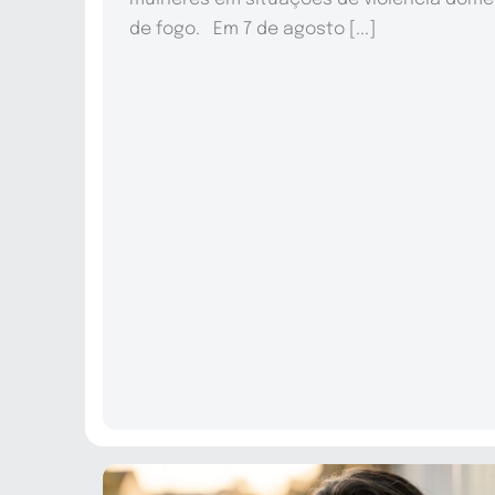
de fogo. Em 7 de agosto [...]