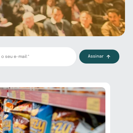
Assinar