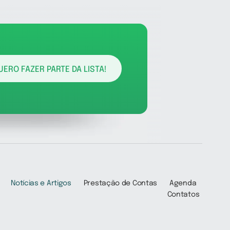
UERO FAZER PARTE DA LISTA!
Notícias e Artigos
Prestação de Contas
Agenda
Contatos