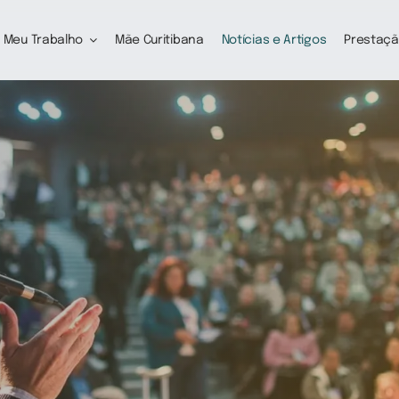
Meu Trabalho
Mãe Curitibana
Notícias e Artigos
Prestaçã