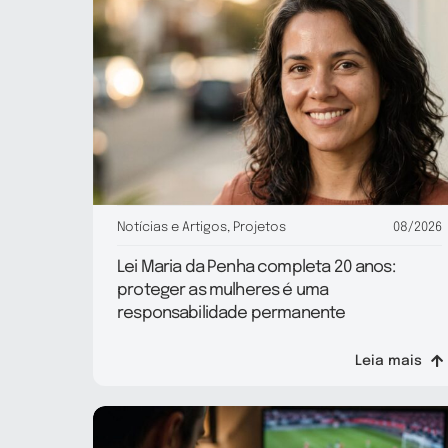
Notícias e Artigos
,
Projetos
08/2026
Lei Maria da Penha completa 20 anos:
proteger as mulheres é uma
responsabilidade permanente
Leia mais