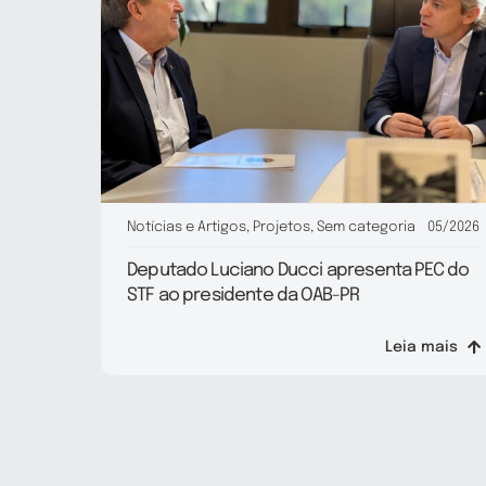
Notícias e Artigos
,
Projetos
,
Sem categoria
05/2026
Deputado Luciano Ducci apresenta PEC do
STF ao presidente da OAB-PR
Leia mais