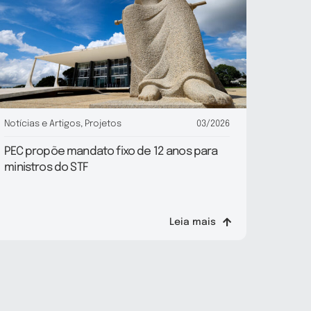
Notícias e Artigos
,
Projetos
03/2026
PEC propõe mandato fixo de 12 anos para
ministros do STF
Leia mais