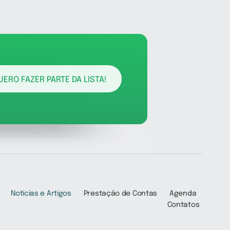
UERO FAZER PARTE DA LISTA!
Notícias e Artigos
Prestação de Contas
Agenda
Contatos