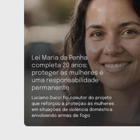
Lei Maria da Penha
completa 20 anos:
proteger as mulheres é
uma responsabilidade
permanente
Luciano Ducci foi coautor do projeto
que reforçou a proteção às mulheres
em situações de violência doméstica
envolvendo armas de fogo