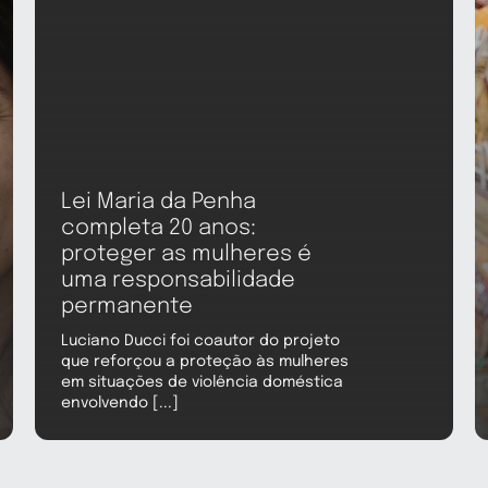
Lei Maria da Penha
completa 20 anos:
proteger as mulheres é
uma responsabilidade
permanente
Luciano Ducci foi coautor do projeto
que reforçou a proteção às mulheres
em situações de violência doméstica
envolvendo [...]