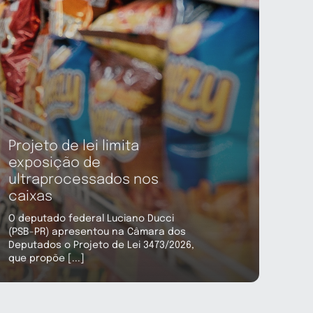
Projeto de lei limita
exposição de
ultraprocessados nos
caixas
O deputado federal Luciano Ducci
(PSB-PR) apresentou na Câmara dos
Deputados o Projeto de Lei 3473/2026,
que propõe [...]