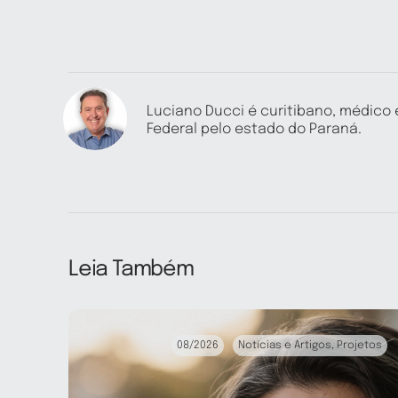
Luciano Ducci é curitibano, médico
Federal pelo estado do Paraná.
Leia Também
08/2026
Notícias e Artigos
,
Projetos